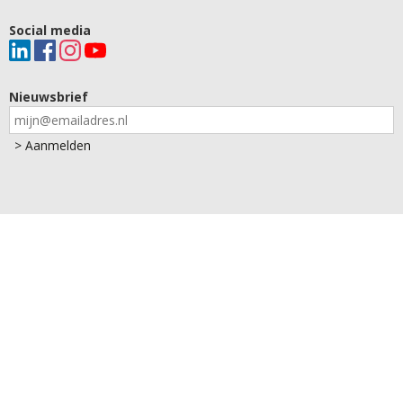
Social media
Nieuwsbrief
Aanmelden